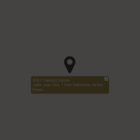
GOU Training Sanse
Calle Juan Gris, 1 San Sebastián de los
Reyes