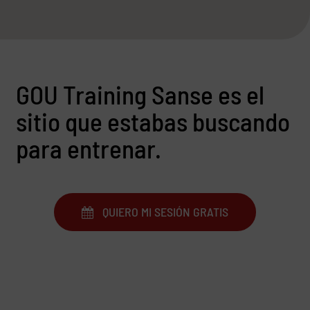
GOU Training Sanse es el
sitio que estabas buscando
para entrenar.
QUIERO MI SESIÓN GRATIS