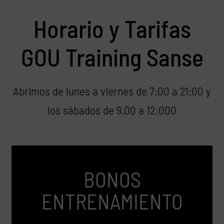
Horario y Tarifas
GOU Training Sanse
Abrimos de lunes a viernes de 7:00 a 21:00 y
los sábados de 9.00 a 12:000
BONOS
ENTRENAMIENTO