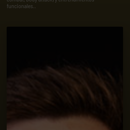
funcionales..